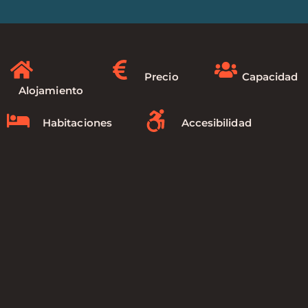
Precio
Capacidad
Alojamiento
Habitaciones
Accesibilidad