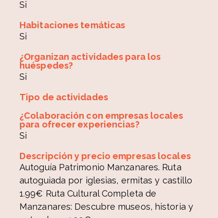
Si
Habitaciones temáticas
Si
¿Organizan actividades para los
huéspedes?
Si
Tipo de actividades
¿Colaboración con empresas locales
para ofrecer experiencias?
Si
Descripción y precio empresas locales
Autoguía Patrimonio Manzanares. Ruta
autoguiada por iglesias, ermitas y castillo
1.99€ Ruta Cultural Completa de
Manzanares: Descubre museos, historia y