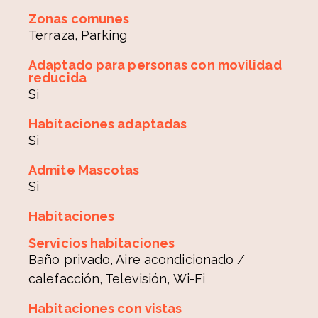
Zonas comunes
Terraza, Parking
Adaptado para personas con movilidad
reducida
Si
Habitaciones adaptadas
Si
Admite Mascotas
Si
Habitaciones
Servicios habitaciones
Baño privado, Aire acondicionado /
calefacción, Televisión, Wi-Fi
Habitaciones con vistas