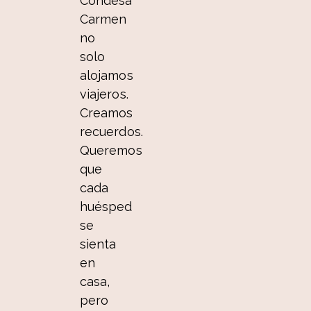
Condesa
Carmen
no
solo
alojamos
viajeros.
Creamos
recuerdos.
Queremos
que
cada
huésped
se
sienta
en
casa,
pero