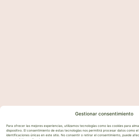
Gestionar consentimiento
Para ofrecer las mejores experiencias, utilizamos tecnologías como las cookies para alm
dispositivo. El consentimiento de estas tecnologías nos permitirá procesar datos como 
identificaciones únicas en este sitio. No consentir o retirar el consentimiento, puede af