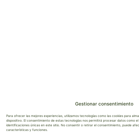
Gestionar consentimiento
Para ofrecer las mejores experiencias, utilizamos tecnologías como las cookies para alm
dispositivo. El consentimiento de estas tecnologías nos permitirá procesar datos como 
identificaciones únicas en este sitio. No consentir o retirar el consentimiento, puede af
características y funciones.