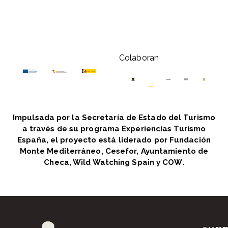
Colaboran
Impulsada por la Secretaría de Estado del Turismo
a través de su programa Experiencias Turismo
España, el proyecto está liderado por Fundación
Monte Mediterráneo, Cesefor, Ayuntamiento de
Checa, Wild Watching Spain y COW.