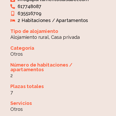
617748087
635516709
2 Habitaciones / Apartamentos
Tipo de alojamiento
Alojamiento rural, Casa privada
Categoría
Otros
Número de habitaciones /
apartamentos
2
Plazas totales
7
Servicios
Otros