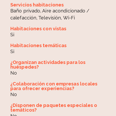
Servicios habitaciones
Baño privado, Aire acondicionado /
calefacción, Televisión, Wi-Fi
Habitaciones con vistas
Si
Habitaciones temáticas
Si
¿Organizan actividades para los
huéspedes?
No
¿Colaboración con empresas locales
para ofrecer experiencias?
No
¿Disponen de paquetes especiales o
temáticos?
No