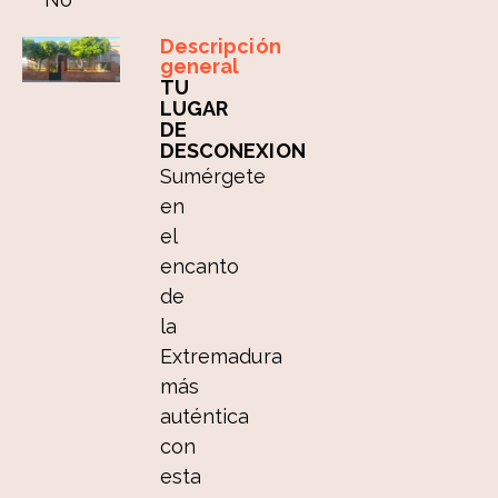
Descripción
general
TU
LUGAR
DE
DESCONEXION
Sumérgete
en
el
encanto
de
la
Extremadura
más
auténtica
con
esta