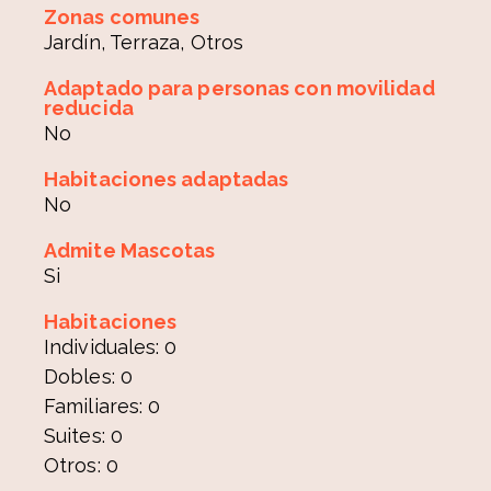
Zonas comunes
Jardín, Terraza, Otros
Adaptado para personas con movilidad
reducida
No
Habitaciones adaptadas
No
Admite Mascotas
Si
Habitaciones
Individuales: 0
Dobles: 0
Familiares: 0
Suites: 0
Otros: 0