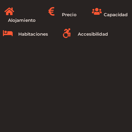
Precio
Capacidad
Alojamiento
Habitaciones
Accesibilidad