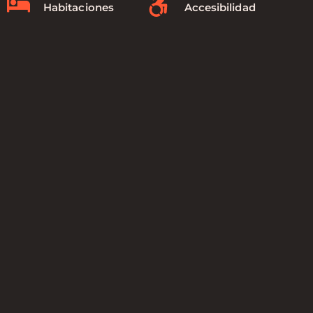
Habitaciones
Accesibilidad