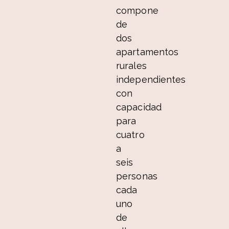
compone
de
dos
apartamentos
rurales
independientes
con
capacidad
para
cuatro
a
seis
personas
cada
uno
de