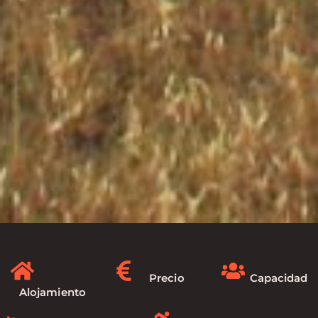
Precio
Capacidad
Alojamiento