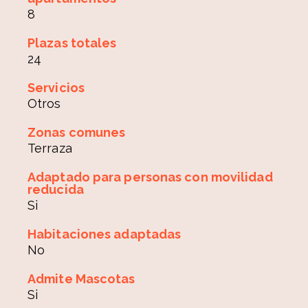
8
Plazas totales
24
Servicios
Otros
Zonas comunes
Terraza
Adaptado para personas con movilidad
reducida
Si
Habitaciones adaptadas
No
Admite Mascotas
Si