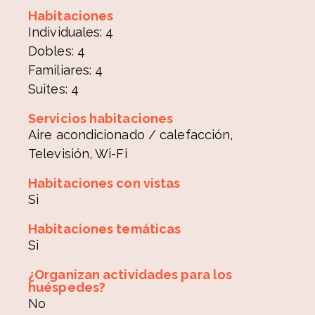
Habitaciones
Individuales: 4
Dobles: 4
Familiares: 4
Suites: 4
Servicios habitaciones
Aire acondicionado / calefacción,
Televisión, Wi-Fi
Habitaciones con vistas
Si
Habitaciones temáticas
Si
¿Organizan actividades para los
huéspedes?
No