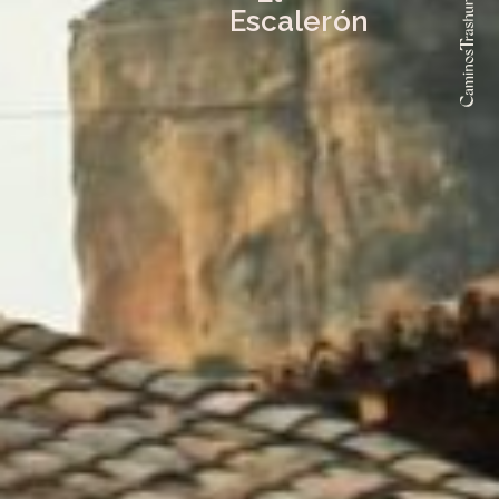
Escalerón