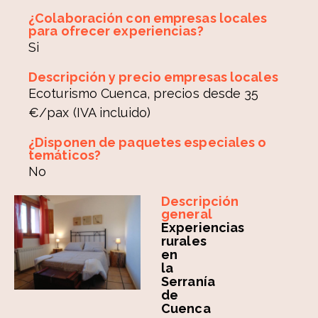
¿Colaboración con empresas locales
para ofrecer experiencias?
Si
Descripción y precio empresas locales
Ecoturismo Cuenca, precios desde 35
€/pax (IVA incluido)
¿Disponen de paquetes especiales o
temáticos?
No
Descripción
general
Experiencias
rurales
en
la
Serranía
de
Cuenca