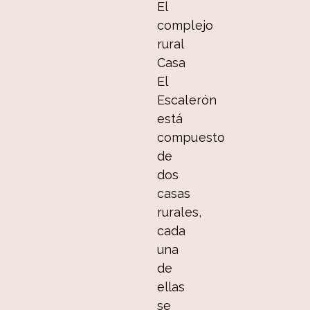
El
complejo
rural
Casa
El
Escalerón
está
compuesto
de
dos
casas
rurales,
cada
una
de
ellas
se