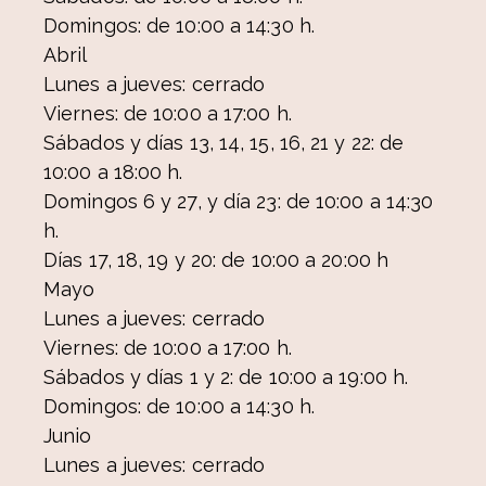
Domingos: de 10:00 a 14:30 h.
Abril
Lunes a jueves: cerrado
Viernes: de 10:00 a 17:00 h.
Sábados y días 13, 14, 15, 16, 21 y 22: de
10:00 a 18:00 h.
Domingos 6 y 27, y día 23: de 10:00 a 14:30
h.
Días 17, 18, 19 y 20: de 10:00 a 20:00 h
Mayo
Lunes a jueves: cerrado
Viernes: de 10:00 a 17:00 h.
Sábados y días 1 y 2: de 10:00 a 19:00 h.
Domingos: de 10:00 a 14:30 h.
Junio
Lunes a jueves: cerrado