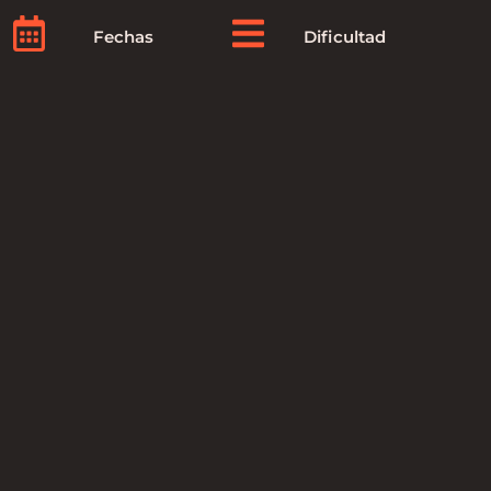
Fechas
Dificultad