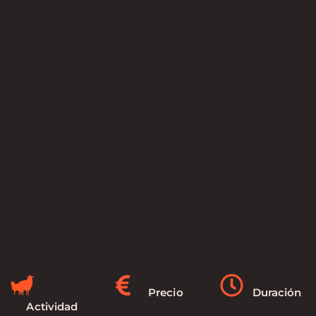
Precio
Duración
Actividad