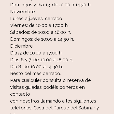
Domingos y día 13: de 10:00 a 14:30 h.
Noviembre
Lunes a jueves: cerrado
Viernes: de 10:00 a 17:00 h.
Sábados: de 10:00 a 18:00 h.
Domingos: de 10:00 a 14:30 h.
Diciembre
Día 5: de 10:00 a 17:00 h.
Días 6 y 7: de 10:00 a 18:00 h.
Día 8: de 10:00 a 14:30 h.
Resto del mes cerrado.
Para cualquier consulta o reserva de
visitas guiadas podéis poneros en
contacto
con nosotros llamando a los siguientes
teléfonos: Casa del Parque del Sabinar y