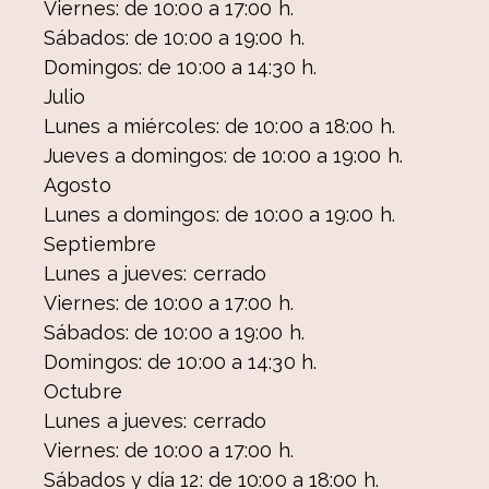
Viernes: de 10:00 a 17:00 h.
Sábados: de 10:00 a 19:00 h.
Domingos: de 10:00 a 14:30 h.
Julio
Lunes a miércoles: de 10:00 a 18:00 h.
Jueves a domingos: de 10:00 a 19:00 h.
Agosto
Lunes a domingos: de 10:00 a 19:00 h.
Septiembre
Lunes a jueves: cerrado
Viernes: de 10:00 a 17:00 h.
Sábados: de 10:00 a 19:00 h.
Domingos: de 10:00 a 14:30 h.
Octubre
Lunes a jueves: cerrado
Viernes: de 10:00 a 17:00 h.
Sábados y día 12: de 10:00 a 18:00 h.