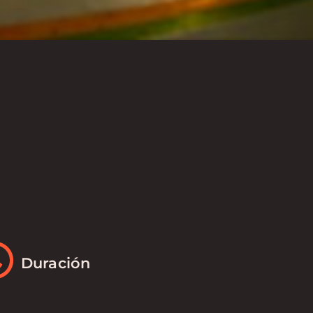
Duración