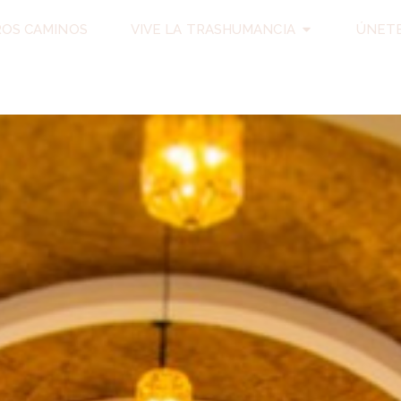
OS CAMINOS
VIVE LA TRASHUMANCIA
ÚNETE