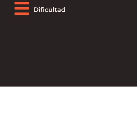
Dificultad