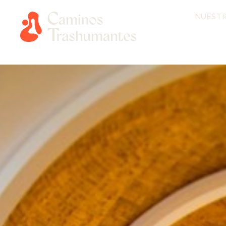
NUESTR