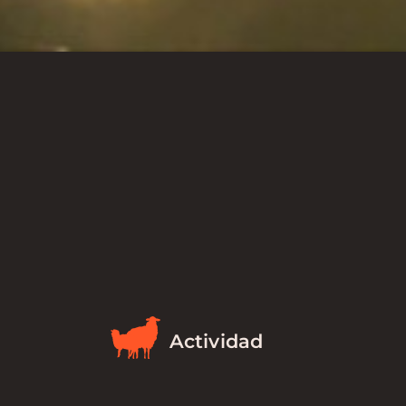
Actividad