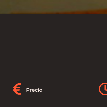
Precio