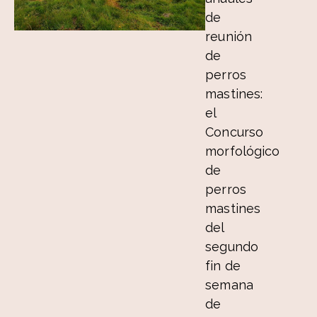
de
reunión
de
perros
mastines:
el
Concurso
morfológico
de
perros
mastines
del
segundo
fin de
semana
de