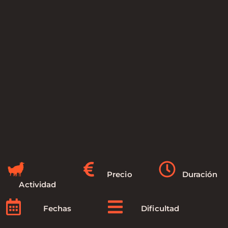
Precio
Duración
Actividad
Fechas
Dificultad