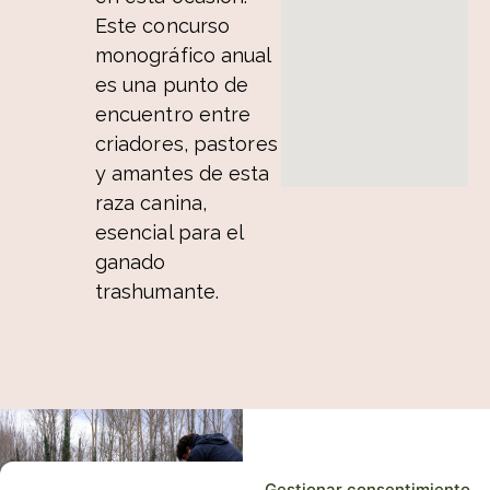
Este concurso
monográfico anual
es una punto de
encuentro entre
criadores, pastores
y amantes de esta
raza canina,
esencial para el
ganado
trashumante.
Gestionar consentimiento