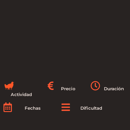
Precio
Duración
Actividad
Fechas
Dificultad