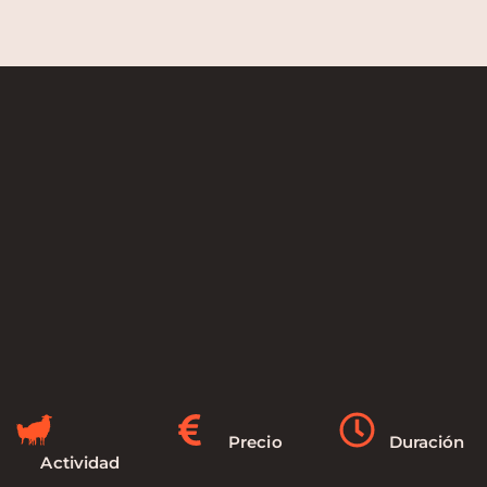
Precio
Duración
Actividad