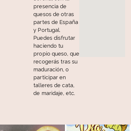
presencia de
quesos de otras
partes de España
y Portugal.
Puedes disfrutar
haciendo tu
propio queso, que
recogerás tras su
maduración, o
participar en
talleres de cata,
de maridaje, etc.