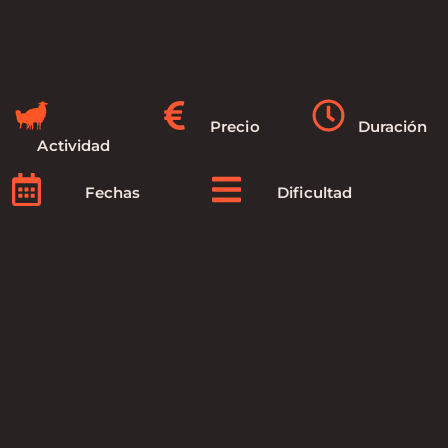
Precio
Duración
Actividad
Fechas
Dificultad