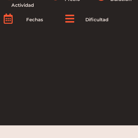
Actividad
Fechas
Dificultad