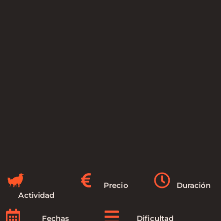
Precio
Duración
Actividad
Fechas
Dificultad