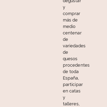
degustar
y
comprar
más de
medio
centenar
de
variedades
de
quesos
procedentes
de toda
España,
participar
en catas
y
talleres,