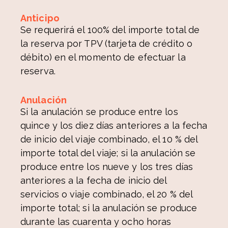
Anticipo
Se requerirá el 100% del importe total de
la reserva por TPV (tarjeta de crédito o
débito) en el momento de efectuar la
reserva.
Anulación
Si la anulación se produce entre los
quince y los diez días anteriores a la fecha
de inicio del viaje combinado, el 10 % del
importe total del viaje; si la anulación se
produce entre los nueve y los tres días
anteriores a la fecha de inicio del
servicios o viaje combinado, el 20 % del
importe total; si la anulación se produce
durante las cuarenta y ocho horas