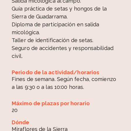
Salida micológica al campo.
Guía práctica de setas y hongos de la
Sierra de Guadarrama.
Diploma de participación en salida
micológica.
Taller de identificación de setas.
Seguro de accidentes y responsabilidad
civil.
Periodo de la actividad/horarios
Fines de semana. Según fecha, comienzo
a las 9:30 o a las 10:00 horas.
Máximo de plazas por horario
20
Dónde
Miraflores de la Sierra