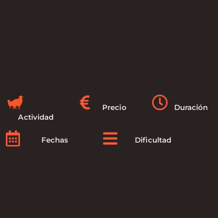
Precio
Duración
Actividad
Fechas
Dificultad