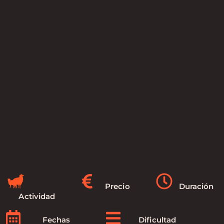
Precio
Duración
Actividad
Fechas
Dificultad