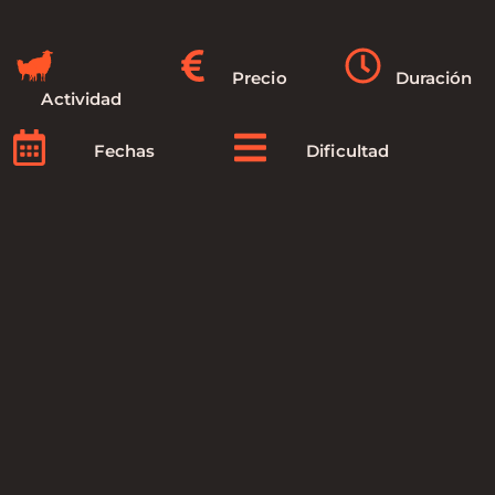
Precio
Duración
Actividad
Fechas
Dificultad