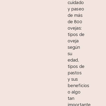
cuidado
y paseo
de más
de 800
ovejas:
tipos de
oveja
según
su
edad,
tipos de
pastos
y sus
beneficios
o algo
tan
importante