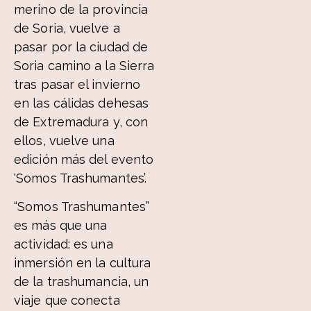
merino de la provincia
de Soria, vuelve a
pasar por la ciudad de
Soria camino a la Sierra
tras pasar el invierno
en las cálidas dehesas
de Extremadura y, con
ellos, vuelve una
edición más del evento
‘Somos Trashumantes’.
“Somos Trashumantes”
es más que una
actividad: es una
inmersión en la cultura
de la trashumancia, un
viaje que conecta