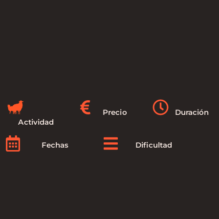
Precio
Duración
Actividad
Fechas
Dificultad