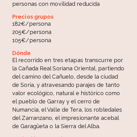
personas con movilidad reducida
Precios grupos
182€/persona
205€/persona
105€/persona
Dónde
El recorrido en tres etapas transcurre por
la Cañada Real Soriana Oriental, partiendo
del camino del Cañuelo, desde la ciudad
de Soria, y atravesando parajes de tanto
valor ecológico, natural e histórico como
el pueblo de Garray y el cerro de
Numancia, el Valle de Tera, los robledales
del Zarranzano, el impresionante acebal
de Garagüeta o la Sierra del Alba.