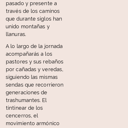
pasado y presente a
través de los caminos
que durante siglos han
unido montañas y
llanuras.
A lo largo de la jornada
acompañarás a los
pastores y sus rebaños
por cañadas y veredas,
siguiendo las mismas
sendas que recorrieron
generaciones de
trashumantes. El
tintinear de los
cencerros, el
movimiento armónico