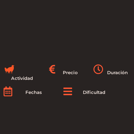
Precio
Duración
Actividad
Fechas
Dificultad