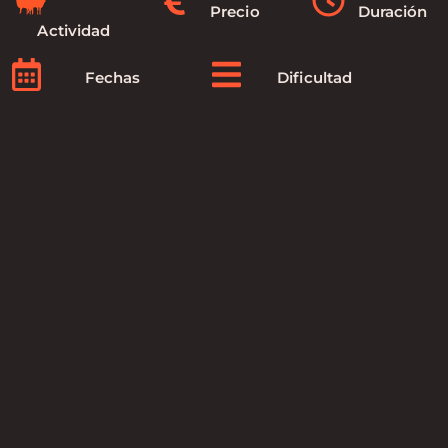
Precio
Duración
Actividad
Fechas
Dificultad