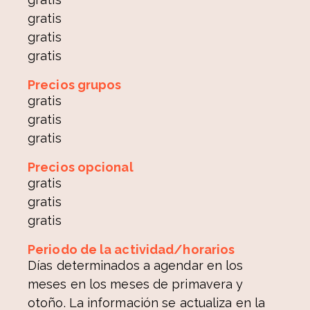
gratis
gratis
gratis
Precios grupos
gratis
gratis
gratis
Precios opcional
gratis
gratis
gratis
Periodo de la actividad/horarios
Días determinados a agendar en los
meses en los meses de primavera y
otoño. La información se actualiza en la