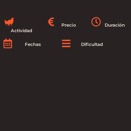
Precio
Duración
Actividad
Fechas
Dificultad