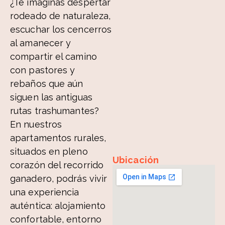
¿Te imaginas despertar
rodeado de naturaleza,
escuchar los cencerros
al amanecer y
compartir el camino
con pastores y
rebaños que aún
siguen las antiguas
rutas trashumantes?
En nuestros
apartamentos rurales,
situados en pleno
Ubicación
corazón del recorrido
ganadero, podrás vivir
una experiencia
auténtica: alojamiento
confortable, entorno