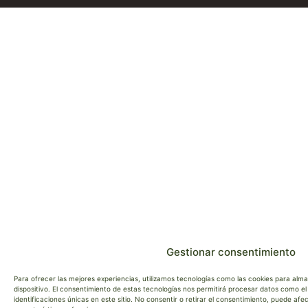
Gestionar consentimiento
Para ofrecer las mejores experiencias, utilizamos tecnologías como las cookies para alm
dispositivo. El consentimiento de estas tecnologías nos permitirá procesar datos como 
identificaciones únicas en este sitio. No consentir o retirar el consentimiento, puede af