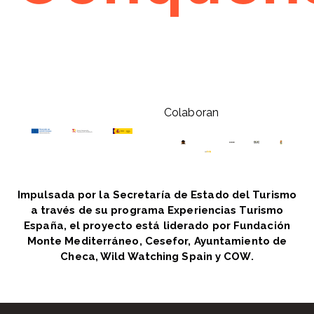
Colaboran
Impulsada por la Secretaría de Estado del Turismo
a través de su programa Experiencias Turismo
España, el proyecto está liderado por Fundación
Monte Mediterráneo, Cesefor, Ayuntamiento de
Checa, Wild Watching Spain y COW.