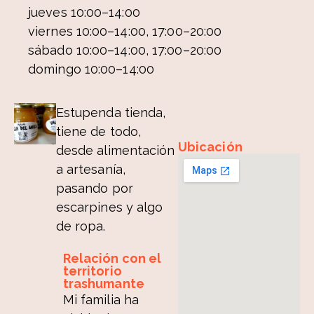
jueves 10:00–14:00
viernes 10:00–14:00, 17:00–20:00
sábado 10:00–14:00, 17:00–20:00
domingo 10:00–14:00
Estupenda tienda,
tiene de todo,
Ubicación
desde alimentación
a artesanía,
pasando por
escarpines y algo
de ropa.
Relación con el
territorio
trashumante
Mi familia ha