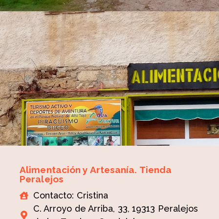
Alimentación y Artesanía. Tienda
Peralejos
Contacto: Cristina
C. Arroyo de Arriba, 33, 19313 Peralejos