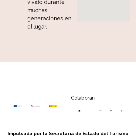
vivido durante
muchas
generaciones en
el lugar.
Colaboran
Impulsada por la Secretaría de Estado del Turismo