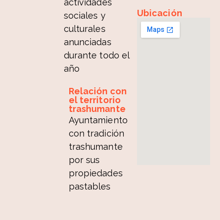
actividades
Ubicación
sociales y
culturales
anunciadas
durante todo el
año
Relación con
el territorio
trashumante
Ayuntamiento
con tradición
trashumante
por sus
propiedades
pastables