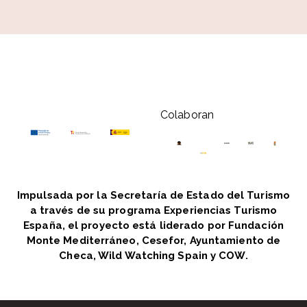
Colaboran
Impulsada por la Secretaría de Estado del Turismo
a través de su programa Experiencias Turismo
España, el proyecto está liderado por Fundación
Monte Mediterráneo, Cesefor, Ayuntamiento de
Checa, Wild Watching Spain y COW.