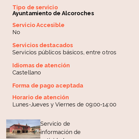
Tipo de servicio
Ayuntamiento de Alcoroches
Servicio Accesible
No
Servicios destacados
Servicios públicos básicos, entre otros
Idiomas de atención
Castellano
Forma de pago aceptada
Horario de atención
Lunes-Jueves y Viernes de 09:00-14:00
Servicio de
información de