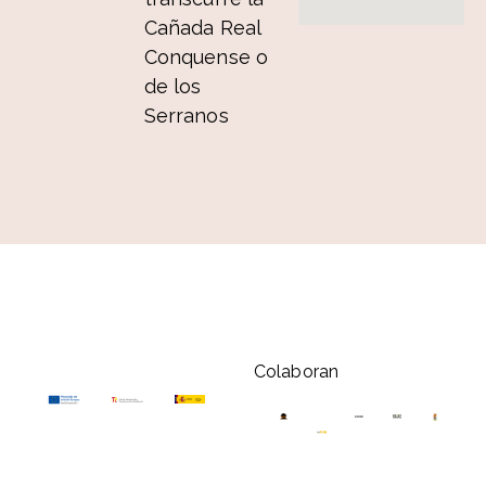
Cañada Real
Conquense o
de los
Serranos
Colaboran