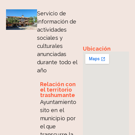
Servicio de
información de
actividades
sociales y
culturales
Ubicación
anunciadas
durante todo el
año
Relación con
el territorio
trashumante
Ayuntamiento
sito en el
municipio por
el que
transcurre la