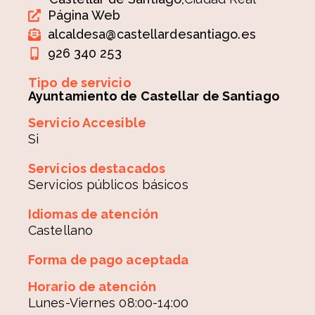
Página Web
alcaldesa@castellardesantiago.es
926 340 253
Tipo de servicio
Ayuntamiento de Castellar de Santiago
Servicio Accesible
Si
Servicios destacados
Servicios públicos básicos
Idiomas de atención
Castellano
Forma de pago aceptada
Horario de atención
Lunes-Viernes 08:00-14:00