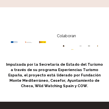
Colaboran
Impulsada por la Secretaría de Estado del Turismo
a través de su programa Experiencias Turismo
España, el proyecto está liderado por Fundación
Monte Mediterráneo, Cesefor, Ayuntamiento de
Checa, Wild Watching Spain y COW.