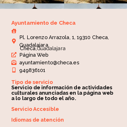
Ayuntamiento de Checa
Pl. Lorenzo Arrazola, 1, 19310 Checa,
Guadalajara
Checa,
Guadalajara
Página Web
ayuntamiento@checa.es
949836101
Tipo de servicio
Servicio de información de actividades
culturales anunciadas en la página web
a lo largo de todo el año.
Servicio Accesible
Idiomas de atención