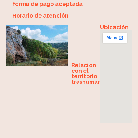
Forma de pago aceptada
Horario de atención
Ubicación
Relación
con el
territorio
trashumante