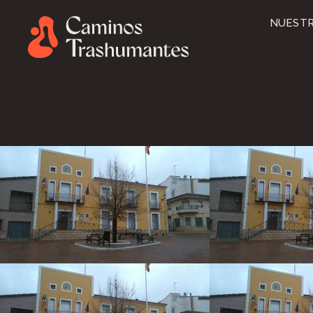
NUESTR