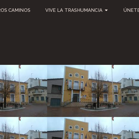
OS CAMINOS
VIVE LA TRASHUMANCIA
ÚNETE