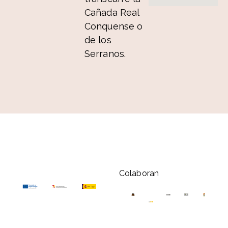
Cañada Real
Conquense o
de los
Serranos.
Colaboran