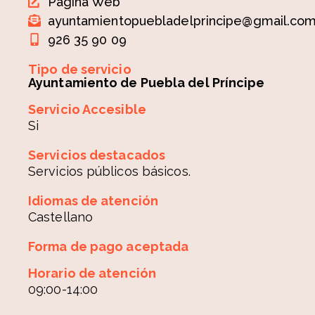
Página Web
ayuntamientopuebladelprincipe@gmail.co
926 35 90 09
Tipo de servicio
Ayuntamiento de Puebla del Príncipe
Servicio Accesible
Si
Servicios destacados
Servicios públicos básicos.
Idiomas de atención
Castellano
Forma de pago aceptada
Horario de atención
09:00-14:00