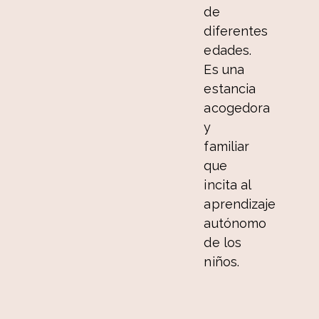
de
diferentes
edades.
Es una
estancia
acogedora
y
familiar
que
incita al
aprendizaje
autónomo
de los
niños.