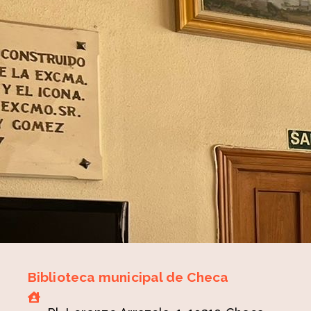
Biblioteca municipal de Checa