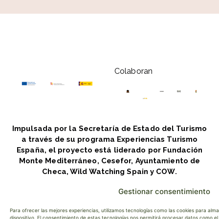
Colaboran
Impulsada por la Secretaría de Estado del Turismo
a través de su programa Experiencias Turismo
España, el proyecto está liderado por Fundación
Monte Mediterráneo, Cesefor, Ayuntamiento de
Checa, Wild Watching Spain y COW.
Gestionar consentimiento
Para ofrecer las mejores experiencias, utilizamos tecnologías como las cookies para alm
dispositivo. El consentimiento de estas tecnologías nos permitirá procesar datos como 