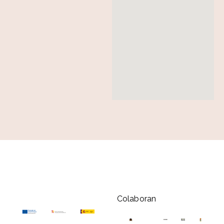
Colaboran