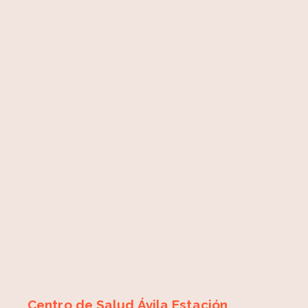
Centro de Salud Ávila Estación