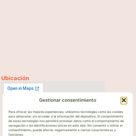
Ubicación
Gestionar consentimiento
Para ofrecer las mejores experiencias, utilizamos tecnologías como las cookies
para almacenar y/o acceder a la información del dispositivo. El consentimiento
de estas tecnologías nos permitirá procesar datos como el comportamiento de
navegación o las identificaciones únicas en este sitio. No consentir o retirar el
consentimiento, puede afectar negativamente a ciertas características y
funciones.