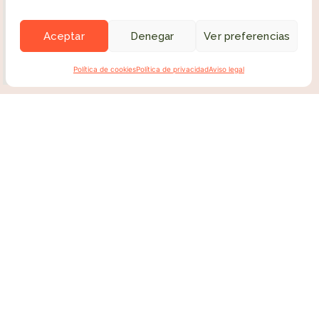
Aceptar
Denegar
Ver preferencias
Política de cookies
Política de privacidad
Aviso legal