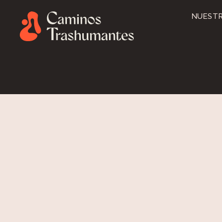
NUESTR