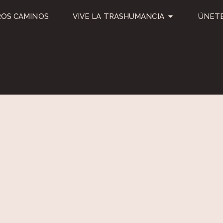
OS CAMINOS
VIVE LA TRASHUMANCIA
ÚNETE