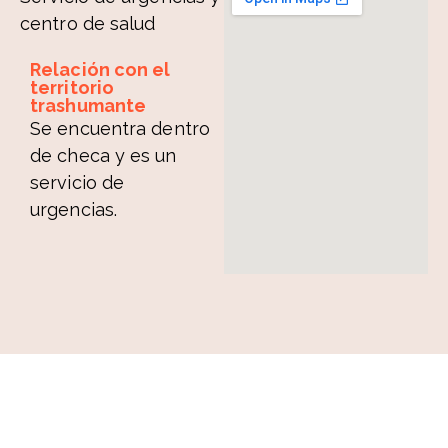
centro de salud
Relación con el
territorio
trashumante
Se encuentra dentro
de checa y es un
servicio de
urgencias.