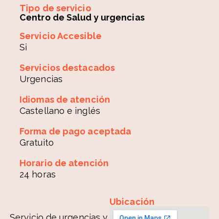
Tipo de servicio
Centro de Salud y urgencias
Servicio Accesible
Si
Servicios destacados
Urgencias
Idiomas de atención
Castellano e inglés
Forma de pago aceptada
Gratuito
Horario de atención
24 horas
Ubicación
Servicio de urgencias y