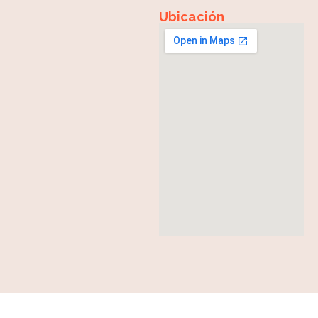
Ubicación