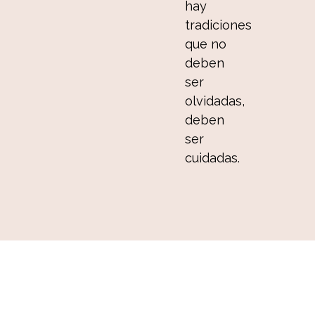
hay
tradiciones
que no
deben
ser
olvidadas,
deben
ser
cuidadas.