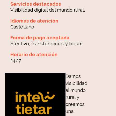
Servicios destacados
Visibilidad digital del mundo rural.
Idiomas de atención
Castellano
Forma de pago aceptada
Efectivo, transferencias y bizum
Horario de atención
24/7
Damos
visibilidad
al mundo
rural y
creamos
una