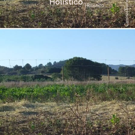
Holístico
Holístico