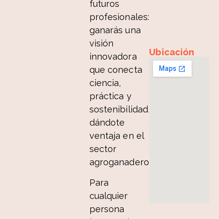
futuros
profesionales:
ganarás una
visión
Ubicación
innovadora
que conecta
ciencia,
práctica y
sostenibilidad,
dándote
ventaja en el
sector
agroganadero.
Para
cualquier
persona