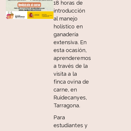
18 horas de
introducción
al manejo
holístico en
ganadería
extensiva. En
esta ocasión,
aprenderemos
a través de la
visita a la
finca ovina de
carne, en
Ruidecanyes,
Tarragona.
Para
estudiantes y