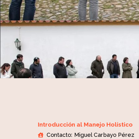
Introducción al Manejo Holístico
Contacto: Miguel Carbayo Pérez