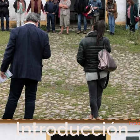
Introducción
Inici