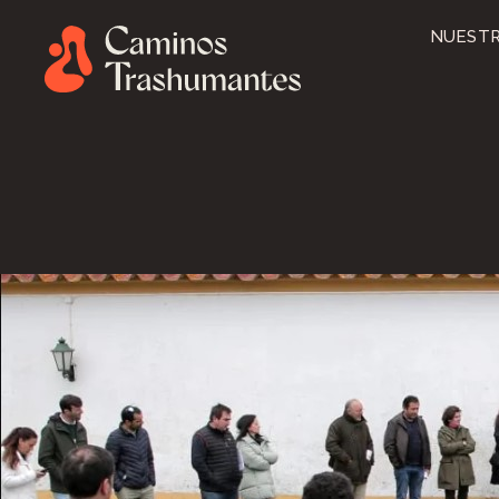
NUESTR