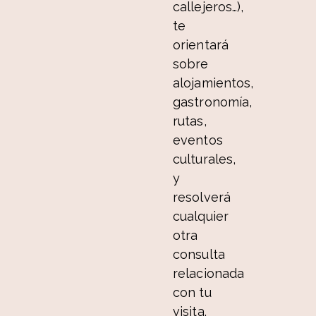
callejeros…),
te
orientará
sobre
alojamientos,
gastronomía,
rutas,
eventos
culturales,
y
resolverá
cualquier
otra
consulta
relacionada
con tu
visita.