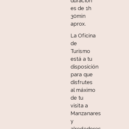
duración
es de 1h
30min
aprox.
La Oficina
de
Turismo
está a tu
disposición
para que
disfrutes
al máximo
de tu
visita a
Manzanares
y
alrededores.