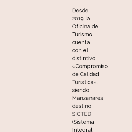
Desde
2019 la
Oficina de
Turismo
cuenta
con el
distintivo
«Compromiso
de Calidad
Turística»,
siendo
Manzanares
destino
SICTED
(Sistema
Integral