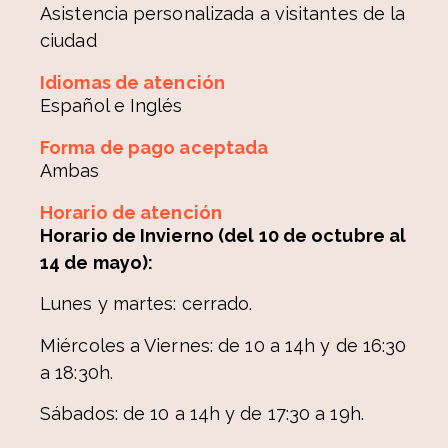
Asistencia personalizada a visitantes de la
ciudad
Idiomas de atención
Español e Inglés
Forma de pago aceptada
Ambas
Horario de atención
Horario de Invierno (del 10 de octubre al
14 de mayo):
Lunes y martes: cerrado.
Miércoles a Viernes: de 10 a 14h y de 16:30
a 18:30h.
Sábados: de 10 a 14h y de 17:30 a 19h.