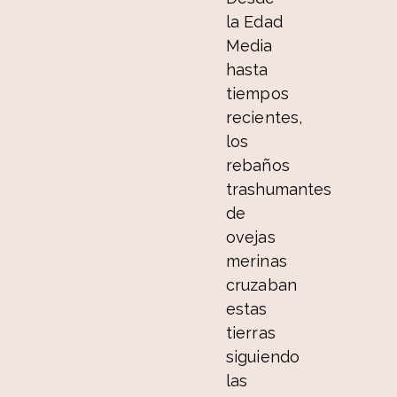
la Edad
Media
hasta
tiempos
recientes,
los
rebaños
trashumantes
de
ovejas
merinas
cruzaban
estas
tierras
siguiendo
las