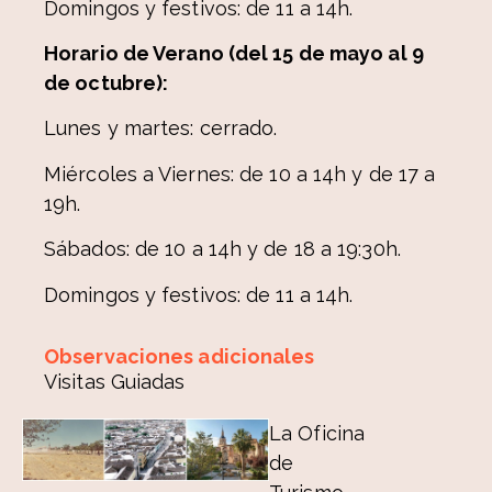
Domingos y festivos: de 11 a 14h.
Horario de Verano (del 15 de mayo al 9
de octubre):
Lunes y martes: cerrado.
Miércoles a Viernes: de 10 a 14h y de 17 a
19h.
Sábados: de 10 a 14h y de 18 a 19:30h.
Domingos y festivos: de 11 a 14h.
Observaciones adicionales
Visitas Guiadas
La Oficina
de