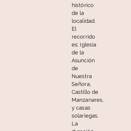
histórico
de la
localidad.
El
recorrido
es: Iglesia
de la
Asunción
de
Nuestra
Señora,
Castillo de
Manzanares,
y casas
solariegas.
La