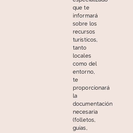
que te
informará
sobre los
recursos
turísticos,
tanto
locales
como del
entorno,
te
proporcionará
la
documentación
necesaria
(folletos,
guías,