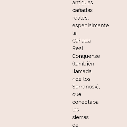
antiguas
cañadas
reales,
especialmente
la
Cañada
Real
Conquense
(también
llamada
«de los
Serranos»),
que
conectaba
las
sierras
de