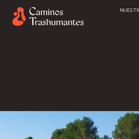
NUESTR