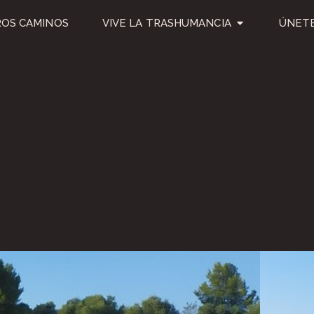
OS CAMINOS
VIVE LA TRASHUMANCIA
ÚNETE