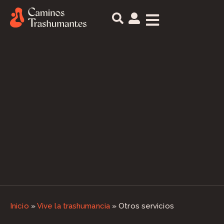
Inicio
»
Vive la trashumancia
»
Otros servicios