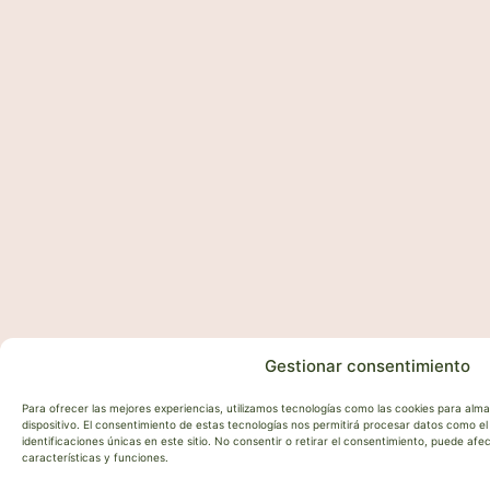
Gestionar consentimiento
Para ofrecer las mejores experiencias, utilizamos tecnologías como las cookies para alm
dispositivo. El consentimiento de estas tecnologías nos permitirá procesar datos como 
identificaciones únicas en este sitio. No consentir o retirar el consentimiento, puede af
características y funciones.