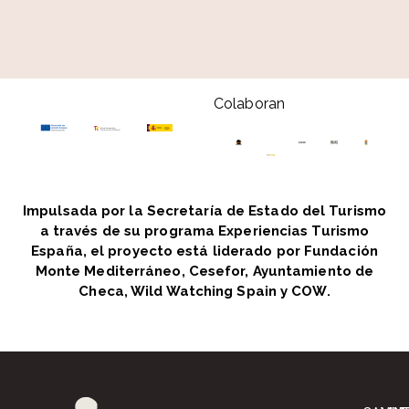
Colaboran
Impulsada por la Secretaría de Estado del Turismo
a través de su programa Experiencias Turismo
España, el proyecto está liderado por Fundación
Monte Mediterráneo, Cesefor, Ayuntamiento de
Checa, Wild Watching Spain y COW.