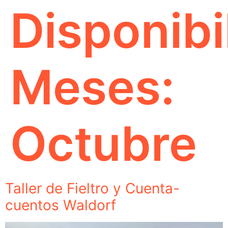
Disponibi
Meses:
Octubre
Taller de Fieltro y Cuenta-
cuentos Waldorf