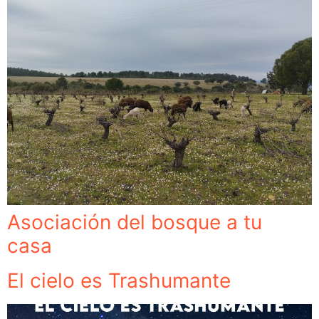
Asociación del bosque a tu
casa
El cielo es Trashumante