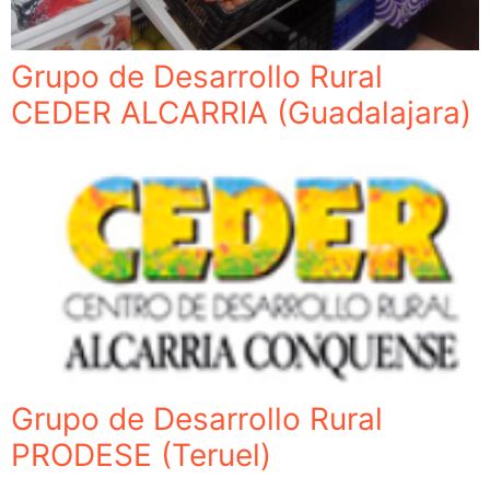
Grupo de Desarrollo Rural
CEDER ALCARRIA (Guadalajara)
Grupo de Desarrollo Rural
PRODESE (Teruel)