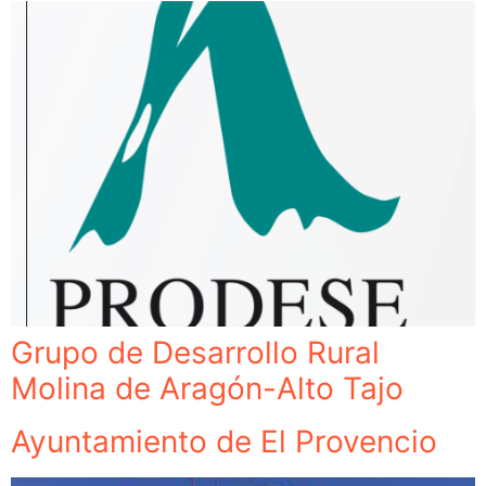
Grupo de Desarrollo Rural
Molina de Aragón-Alto Tajo
Ayuntamiento de El Provencio