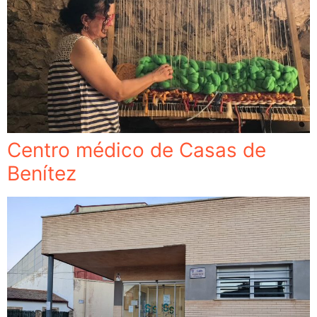
Centro médico de Casas de
Benítez