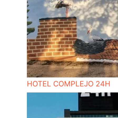
HOTEL COMPLEJO 24H