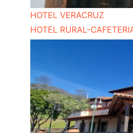
HOTEL VERACRUZ
HOTEL RURAL-CAFETERI