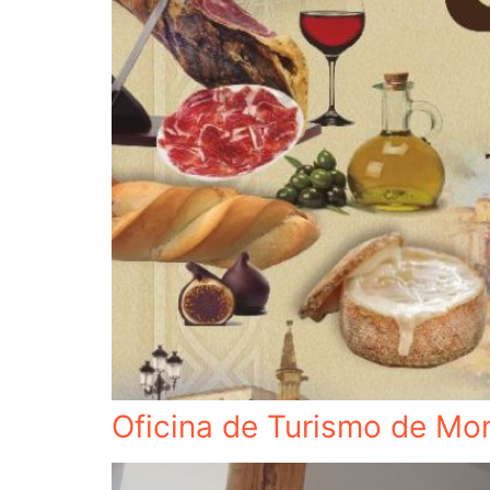
Oficina de Turismo de Mo