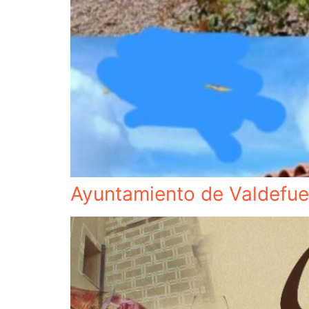
Ayuntamiento de Valdefue