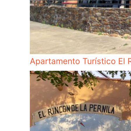
Apartamento Turístico El R