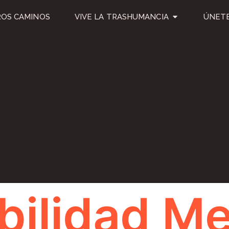
OS CAMINOS
VIVE LA TRASHUMANCIA
ÚNETE
bilidad M