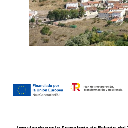
Impulsada por la Secretaría de Estado del