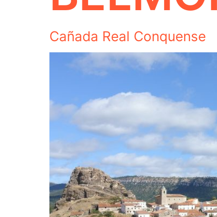
Cañada Real Conquense