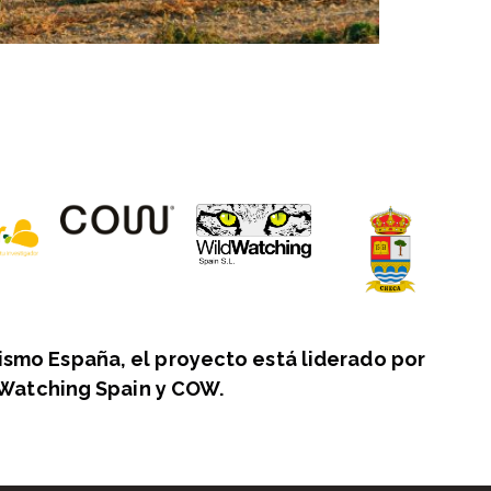
ismo España, el proyecto está liderado por
Watching Spain y COW.