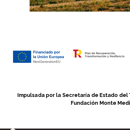
Impulsada por la Secretaría de Estado del
Fundación Monte Medi