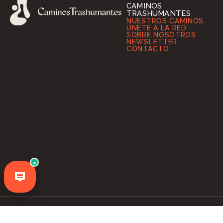
CAMINOS
TRASHUMANTES
NUESTROS CAMINOS
ÚNETE A LA RED
SOBRE NOSOTROS
NEWSLETTER
CONTACTO
●