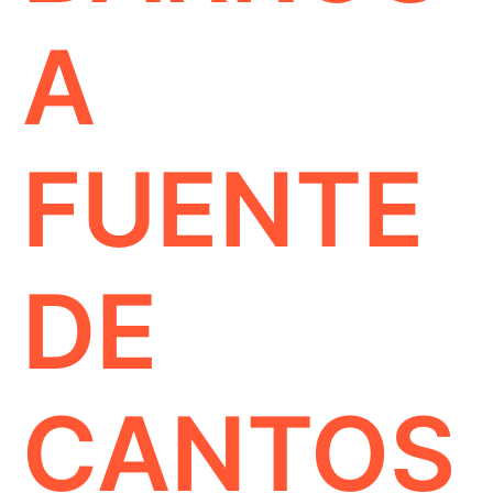
A
FUENTE
DE
CANTOS