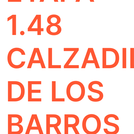
1.48
CALZADI
DE LOS
BARROS