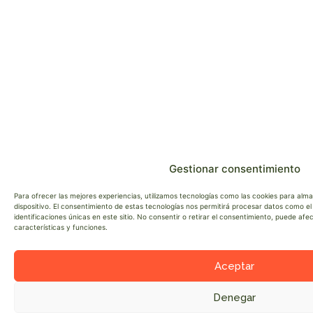
Gestionar consentimiento
Para ofrecer las mejores experiencias, utilizamos tecnologías como las cookies para alm
dispositivo. El consentimiento de estas tecnologías nos permitirá procesar datos como 
identificaciones únicas en este sitio. No consentir o retirar el consentimiento, puede af
características y funciones.
Aceptar
Denegar