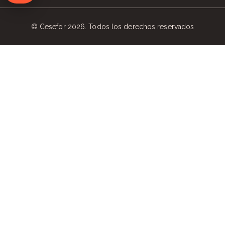
© Cesefor 2026. Todos los derechos reservados