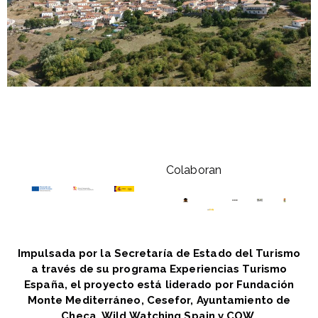
Colaboran
Impulsada por la Secretaría de Estado del Turismo
a través de su programa Experiencias Turismo
España, el proyecto está liderado por Fundación
Monte Mediterráneo, Cesefor, Ayuntamiento de
Checa, Wild Watching Spain y COW.