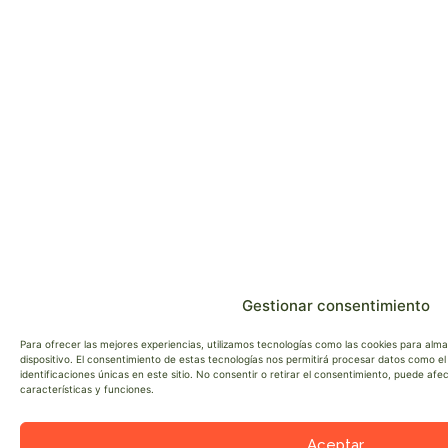
Gestionar consentimiento
Para ofrecer las mejores experiencias, utilizamos tecnologías como las cookies para alm
dispositivo. El consentimiento de estas tecnologías nos permitirá procesar datos como 
identificaciones únicas en este sitio. No consentir o retirar el consentimiento, puede af
características y funciones.
Aceptar