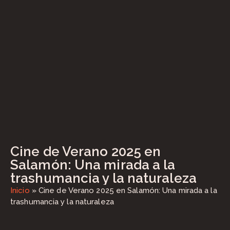
Cine de Verano 2025 en
Salamón: Una mirada a la
trashumancia y la naturaleza
Inicio
»
Cine de Verano 2025 en Salamón: Una mirada a la
trashumancia y la naturaleza