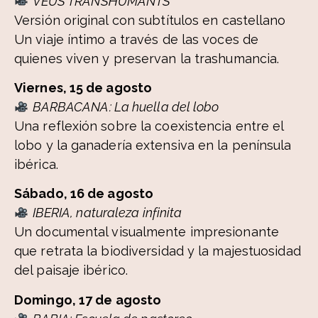
VEUS TRANSHUMANTS
Versión original con subtítulos en castellano
Un viaje íntimo a través de las voces de
quienes viven y preservan la trashumancia.
Viernes, 15 de agosto
BARBACANA: La huella del lobo
Una reflexión sobre la coexistencia entre el
lobo y la ganadería extensiva en la península
ibérica.
Sábado, 16 de agosto
IBERIA, naturaleza infinita
Un documental visualmente impresionante
que retrata la biodiversidad y la majestuosidad
del paisaje ibérico.
Domingo, 17 de agosto