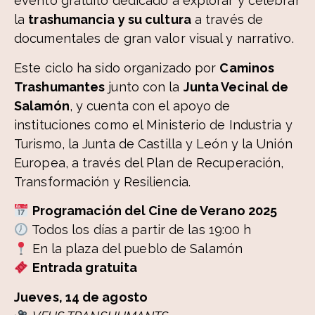
evento gratuito dedicado a explorar y celebrar
la
trashumancia y su cultura
a través de
documentales de gran valor visual y narrativo.
Este ciclo ha sido organizado por
Caminos
Trashumantes
junto con la
Junta Vecinal de
Salamón
, y cuenta con el apoyo de
instituciones como el Ministerio de Industria y
Turismo, la Junta de Castilla y León y la Unión
Europea, a través del Plan de Recuperación,
Transformación y Resiliencia.
Programación del Cine de Verano 2025
Todos los días a partir de las 19:00 h
En la plaza del pueblo de Salamón
Entrada gratuita
Jueves, 14 de agosto