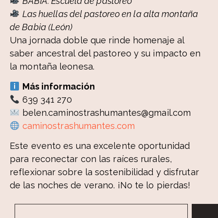
BABIA: Escuela de pastoreo
Las huellas del pastoreo en la alta montaña
de Babia (León)
Una jornada doble que rinde homenaje al
saber ancestral del pastoreo y su impacto en
la montaña leonesa.
Más información
639 341 270
belen.caminostrashumantes@gmail.com
caminostrashumantes.com
Este evento es una excelente oportunidad
para reconectar con las raíces rurales,
reflexionar sobre la sostenibilidad y disfrutar
de las noches de verano. ¡No te lo pierdas!