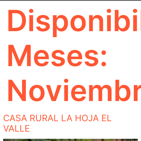
Disponibi
Meses:
Noviemb
CASA RURAL LA HOJA EL
VALLE