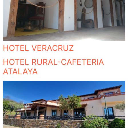
HOTEL VERACRUZ
HOTEL RURAL-CAFETERIA
ATALAYA