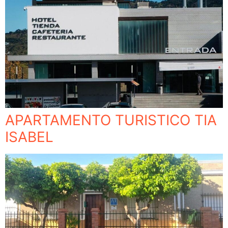
APARTAMENTO TURISTICO TIA
ISABEL