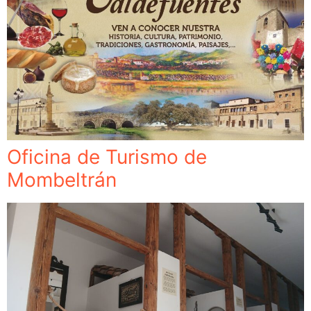
Oficina de Turismo de
Mombeltrán