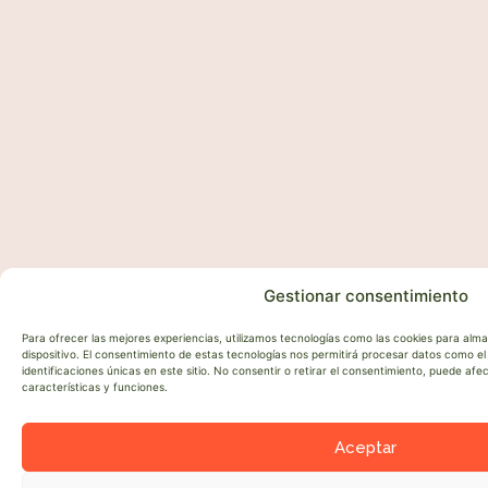
Gestionar consentimiento
Para ofrecer las mejores experiencias, utilizamos tecnologías como las cookies para alm
dispositivo. El consentimiento de estas tecnologías nos permitirá procesar datos como 
identificaciones únicas en este sitio. No consentir o retirar el consentimiento, puede af
características y funciones.
Aceptar