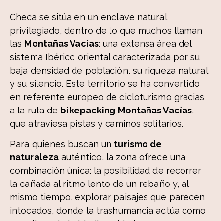
Checa se sitúa en un enclave natural
privilegiado, dentro de lo que muchos llaman
las
Montañas Vacías
: una extensa área del
sistema Ibérico oriental caracterizada por su
baja densidad de población, su riqueza natural
y su silencio. Este territorio se ha convertido
en referente europeo de cicloturismo gracias
a la ruta de
bikepacking Montañas Vacías
,
que atraviesa pistas y caminos solitarios.
Para quienes buscan un
turismo de
naturaleza
auténtico, la zona ofrece una
combinación única: la posibilidad de recorrer
la cañada al ritmo lento de un rebaño y, al
mismo tiempo, explorar paisajes que parecen
intocados, donde la trashumancia actúa como