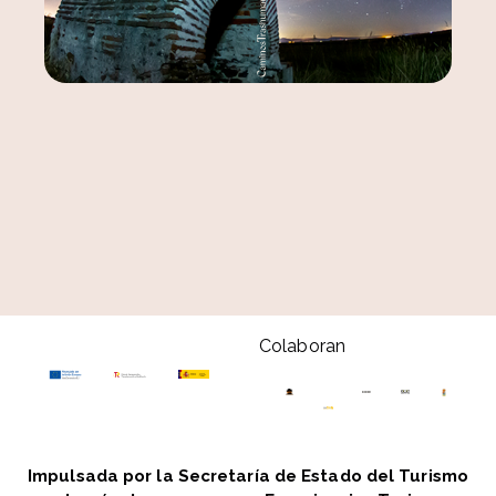
Colaboran
Impulsada por la Secretaría de Estado del Turismo