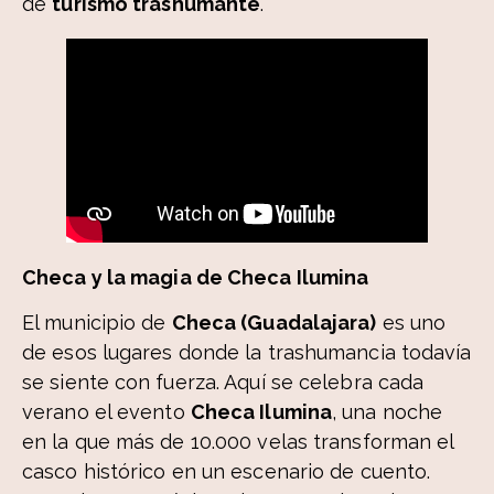
de
turismo trashumante
.
Checa y la magia de Checa Ilumina
El municipio de
Checa (Guadalajara)
es uno
de esos lugares donde la trashumancia todavía
se siente con fuerza. Aquí se celebra cada
verano el evento
Checa Ilumina
, una noche
en la que más de 10.000 velas transforman el
casco histórico en un escenario de cuento.