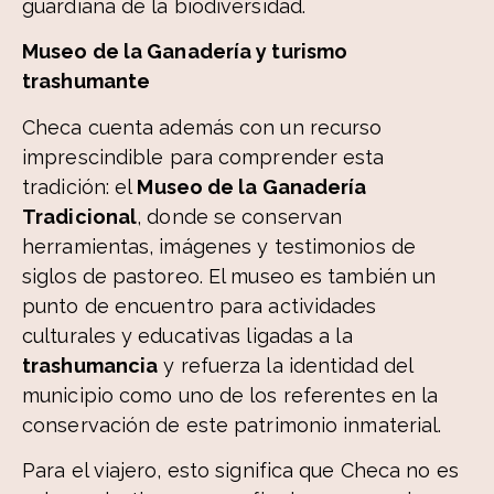
guardiana de la biodiversidad.
Museo de la Ganadería y turismo
trashumante
Checa cuenta además con un recurso
imprescindible para comprender esta
tradición: el
Museo de la Ganadería
Tradicional
, donde se conservan
herramientas, imágenes y testimonios de
siglos de pastoreo. El museo es también un
punto de encuentro para actividades
culturales y educativas ligadas a la
trashumancia
y refuerza la identidad del
municipio como uno de los referentes en la
conservación de este patrimonio inmaterial.
Para el viajero, esto significa que Checa no es