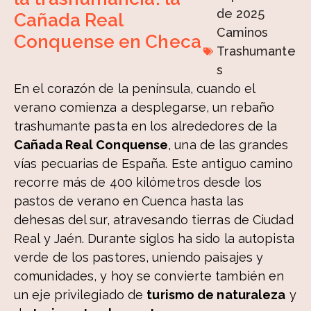
de 2025
Cañada Real
Caminos
Conquense en Checa
Trashumante
s
En el corazón de la península, cuando el
verano comienza a desplegarse, un rebaño
trashumante pasta en los alrededores de la
Cañada Real Conquense
, una de las grandes
vías pecuarias de España. Este antiguo camino
recorre más de 400 kilómetros desde los
pastos de verano en Cuenca hasta las
dehesas del sur, atravesando tierras de Ciudad
Real y Jaén. Durante siglos ha sido la autopista
verde de los pastores, uniendo paisajes y
comunidades, y hoy se convierte también en
un eje privilegiado de
turismo de naturaleza
y