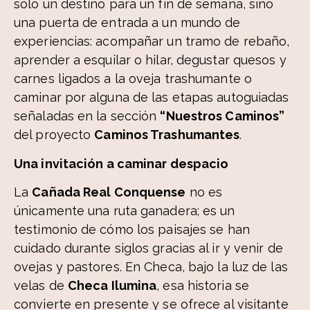
solo un destino para un fin de semana, sino
una puerta de entrada a un mundo de
experiencias: acompañar un tramo de rebaño,
aprender a esquilar o hilar, degustar quesos y
carnes ligados a la oveja trashumante o
caminar por alguna de las etapas autoguiadas
señaladas en la sección
“Nuestros Caminos”
del proyecto
Caminos Trashumantes
.
Una invitación a caminar despacio
La
Cañada Real Conquense
no es
únicamente una ruta ganadera; es un
testimonio de cómo los paisajes se han
cuidado durante siglos gracias al ir y venir de
ovejas y pastores. En Checa, bajo la luz de las
velas de
Checa Ilumina
, esa historia se
convierte en presente y se ofrece al visitante