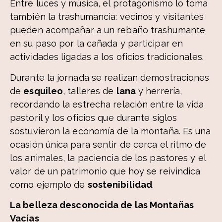
Entre luces y música, el protagonismo lo toma
también la trashumancia: vecinos y visitantes
pueden acompañar a un rebaño trashumante
en su paso por la cañada y participar en
actividades ligadas a los oficios tradicionales.
Durante la jornada se realizan demostraciones
de
esquileo
, talleres de
lana
y herrería,
recordando la estrecha relación entre la vida
pastoril y los oficios que durante siglos
sostuvieron la economía de la montaña. Es una
ocasión única para sentir de cerca el ritmo de
los animales, la paciencia de los pastores y el
valor de un patrimonio que hoy se reivindica
como ejemplo de
sostenibilidad
.
La belleza desconocida de las Montañas
Vacías