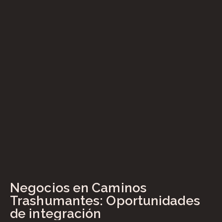
Negocios en Caminos
Trashumantes: Oportunidades
de integración