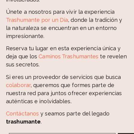
Únete a nosotros para vivir la experiencia
Trashumante por un Día
, donde la tradición y
la naturaleza se encuentran en un entorno
impresionante.
Reserva tu lugar en esta experiencia única y
deja que los
Caminos Trashumantes
te revelen
sus secretos.
Si eres un proveedor de servicios que busca
colaborar
, queremos que formes parte de
nuestra red para juntos ofrecer experiencias
auténticas e inolvidables.
Contáctanos
y seamos parte del legado
trashumante
.