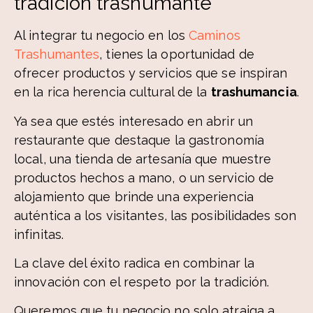
tradición trashumante
Al integrar tu negocio en los
Caminos
Trashumantes
, tienes la oportunidad de
ofrecer productos y servicios que se inspiran
en la rica herencia cultural de la
trashumancia
.
Ya sea que estés interesado en abrir un
restaurante que destaque la gastronomía
local, una tienda de artesanía que muestre
productos hechos a mano, o un servicio de
alojamiento que brinde una experiencia
auténtica a los visitantes, las posibilidades son
infinitas.
La clave del éxito radica en combinar la
innovación con el respeto por la tradición.
Queremos que tu negocio no solo atraiga a