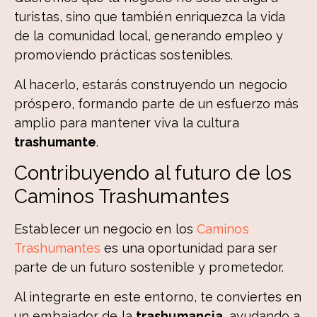
turistas, sino que también enriquezca la vida
de la comunidad local, generando empleo y
promoviendo prácticas sostenibles.
Al hacerlo, estarás construyendo un negocio
próspero, formando parte de un esfuerzo más
amplio para mantener viva la cultura
trashumante
.
Contribuyendo al futuro de los
Caminos Trashumantes
Establecer un negocio en los
Caminos
Trashumantes
es una oportunidad para ser
parte de un futuro sostenible y prometedor.
Al integrarte en este entorno, te conviertes en
un embajador de la
trashumancia
, ayudando a