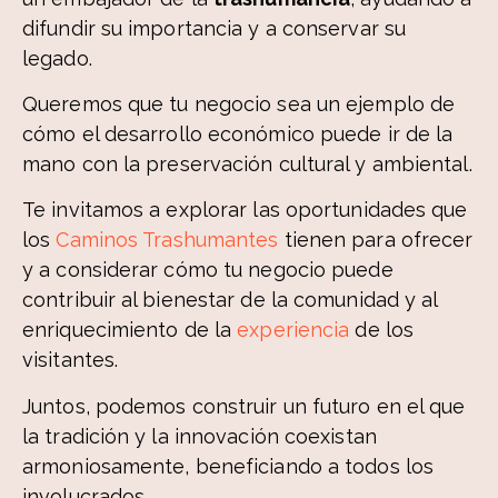
difundir su importancia y a conservar su
legado.
Queremos que tu negocio sea un ejemplo de
cómo el desarrollo económico puede ir de la
mano con la preservación cultural y ambiental.
Te invitamos a explorar las oportunidades que
los
Caminos Trashumantes
tienen para ofrecer
y a considerar cómo tu negocio puede
contribuir al bienestar de la comunidad y al
enriquecimiento de la
experiencia
de los
visitantes.
Juntos, podemos construir un futuro en el que
la tradición y la innovación coexistan
armoniosamente, beneficiando a todos los
involucrados.