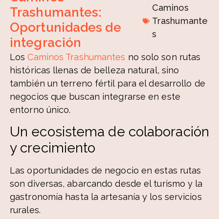
Caminos
Trashumantes:
Trashumante
Oportunidades de
s
integración
Los
Caminos Trashumantes
no solo son rutas
históricas llenas de belleza natural, sino
también un terreno fértil para el desarrollo de
negocios que buscan integrarse en este
entorno único.
Un ecosistema de colaboración
y crecimiento
Las oportunidades de negocio en estas rutas
son diversas, abarcando desde el turismo y la
gastronomía hasta la artesanía y los servicios
rurales.