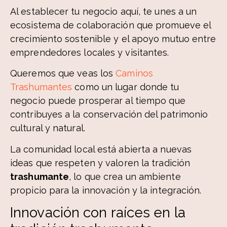
Al establecer tu negocio aquí, te unes a un
ecosistema de colaboración que promueve el
crecimiento sostenible y el apoyo mutuo entre
emprendedores locales y visitantes.
Queremos que veas los
Caminos
Trashumantes
como un lugar donde tu
negocio puede prosperar al tiempo que
contribuyes a la conservación del patrimonio
cultural y natural.
La comunidad local está abierta a nuevas
ideas que respeten y valoren la tradición
trashumante
, lo que crea un ambiente
propicio para la innovación y la integración.
Innovación con raíces en la