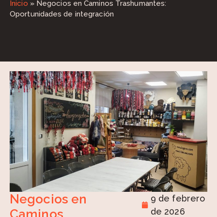
Inicio
»
Negocios en Caminos Trashumantes:
Oportunidades de integración
Negocios en
9 de febrero
de 2026
Caminos