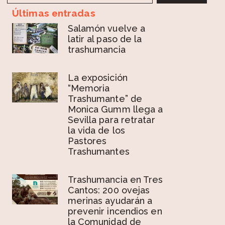
Últimas entradas
Salamón vuelve a
latir al paso de la
trashumancia
La exposición
“Memoria
Trashumante” de
Monica Gumm llega a
Sevilla para retratar
la vida de los
Pastores
Trashumantes
Trashumancia en Tres
Cantos: 200 ovejas
merinas ayudarán a
prevenir incendios en
la Comunidad de