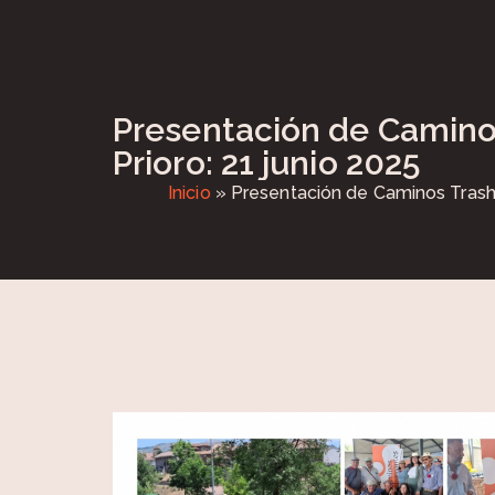
Presentación de Camino
Prioro: 21 junio 2025
Inicio
»
Presentación de Caminos Trashu