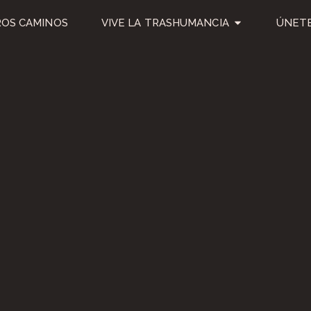
OS CAMINOS
VIVE LA TRASHUMANCIA
ÚNETE