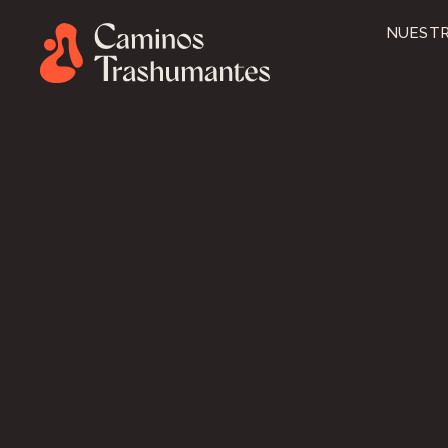
NUESTR